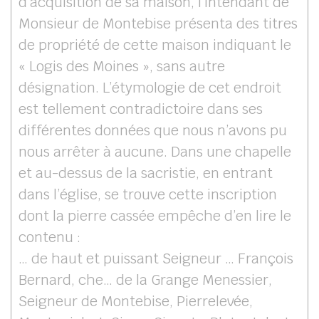
d’acquisition de sa maison, l’intendant de
Monsieur de Montebise présenta des titres
de propriété de cette maison indiquant le
« Logis des Moines », sans autre
désignation. L’étymologie de cet endroit
est tellement contradictoire dans ses
différentes données que nous n’avons pu
nous arrêter à aucune. Dans une chapelle
et au-dessus de la sacristie, en entrant
dans l’église, se trouve cette inscription
dont la pierre cassée empêche d’en lire le
contenu :
… de haut et puissant Seigneur … François
Bernard, che… de la Grange Menessier,
Seigneur de Montebise, Pierrelevée,