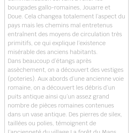
bourgades gallo-romaines, Jouarre et
Doue. Cela changea totalement l’aspect du
pays mais les chemins mal entretenus
entraînent des moyens de circulation très
primitifs, ce qui explique l’existence
misérable des anciens habitants.
Dans beaucoup d’étangs après
assèchement, on a découvert des vestiges
(poteries). Aux abords d’une ancienne voie
romaine, on a découvert les débris d’un
puits antique ainsi qu’un assez grand
nombre de pièces romaines contenues
dans un vase antique. Des pierres de silex,
taillées ou polies, témoignent de
l’ancienneté du village La forêt du Mans