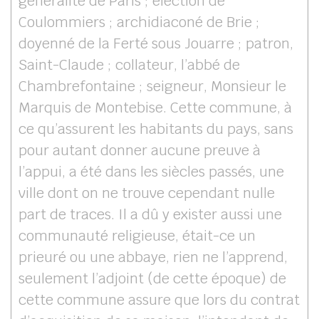
généralité de Paris ; élection de
Coulommiers ; archidiaconé de Brie ;
doyenné de la Ferté sous Jouarre ; patron,
Saint-Claude ; collateur, l’abbé de
Chambrefontaine ; seigneur, Monsieur le
Marquis de Montebise. Cette commune, à
ce qu’assurent les habitants du pays, sans
pour autant donner aucune preuve à
l’appui, a été dans les siècles passés, une
ville dont on ne trouve cependant nulle
part de traces. Il a dû y exister aussi une
communauté religieuse, était-ce un
prieuré ou une abbaye, rien ne l’apprend,
seulement l’adjoint (de cette époque) de
cette commune assure que lors du contrat