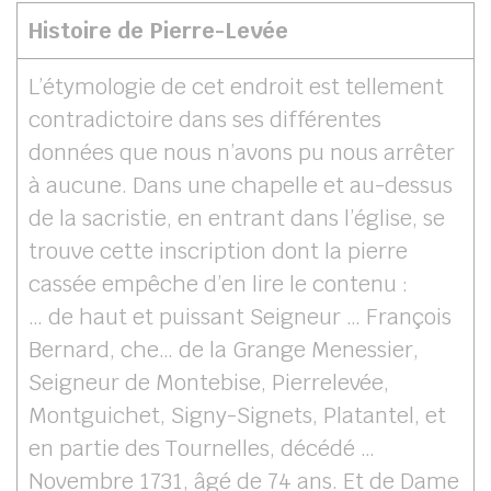
Histoire de Pierre-Levée
L’étymologie de cet endroit est tellement
contradictoire dans ses différentes
données que nous n’avons pu nous arrêter
à aucune. Dans une chapelle et au-dessus
de la sacristie, en entrant dans l’église, se
trouve cette inscription dont la pierre
cassée empêche d’en lire le contenu :
… de haut et puissant Seigneur … François
Bernard, che… de la Grange Menessier,
Seigneur de Montebise, Pierrelevée,
Montguichet, Signy-Signets, Platantel, et
en partie des Tournelles, décédé …
Novembre 1731, âgé de 74 ans. Et de Dame