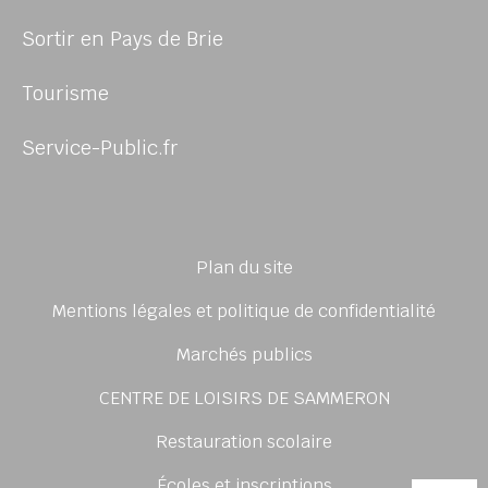
Sortir en Pays de Brie
Tourisme
Service-Public.fr
Plan du site
Mentions légales et politique de confidentialité
Marchés publics
CENTRE DE LOISIRS DE SAMMERON
Restauration scolaire
Écoles et inscriptions