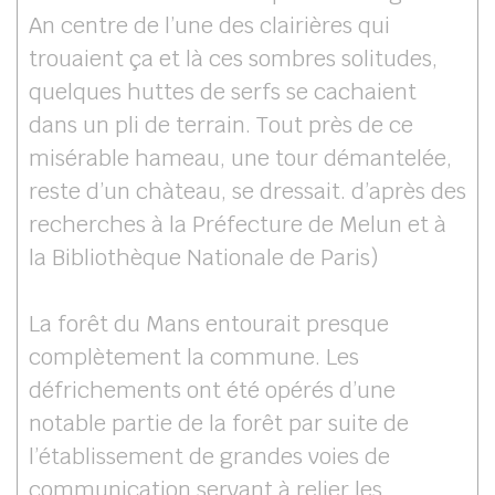
An centre de l’une des clairières qui
trouaient ça et là ces sombres solitudes,
quelques huttes de serfs se cachaient
dans un pli de terrain. Tout près de ce
misérable hameau, une tour démantelée,
reste d’un chàteau, se dressait. d’après des
recherches à la Préfecture de Melun et à
la Bibliothèque Nationale de Paris)
La forêt du Mans entourait presque
complètement la commune. Les
défrichements ont été opérés d’une
notable partie de la forêt par suite de
l’établissement de grandes voies de
communication servant à relier les