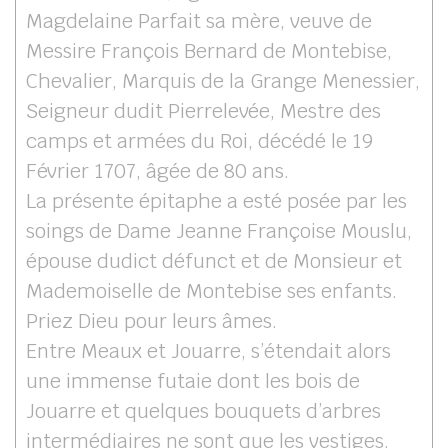
Magdelaine Parfait sa mère, veuve de
Messire François Bernard de Montebise,
Chevalier, Marquis de la Grange Menessier,
Seigneur dudit Pierrelevée, Mestre des
camps et armées du Roi, décédé le 19
Février 1707, âgée de 80 ans.
La présente épitaphe a esté posée par les
soings de Dame Jeanne Françoise Mouslu,
épouse dudict défunct et de Monsieur et
Mademoiselle de Montebise ses enfants.
Priez Dieu pour leurs âmes.
Entre Meaux et Jouarre, s’étendait alors
une immense futaie dont les bois de
Jouarre et quelques bouquets d’arbres
intermédiaires ne sont que les vestiges.